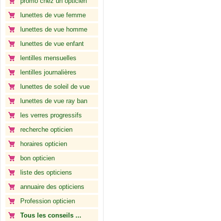
promo chez un opticien
lunettes de vue femme
lunettes de vue homme
lunettes de vue enfant
lentilles mensuelles
lentilles journalières
lunettes de soleil de vue
lunettes de vue ray ban
les verres progressifs
recherche opticien
horaires opticien
bon opticien
liste des opticiens
annuaire des opticiens
Profession opticien
Tous les conseils ...