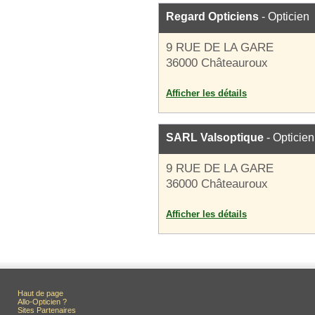
Regard Opticiens
- Opticien
9 RUE DE LA GARE
36000 Châteauroux
Afficher les détails
SARL Valsoptique
- Opticien
9 RUE DE LA GARE
36000 Châteauroux
Afficher les détails
Haut de page
Allo-Opticien ?
Sites Partenaires