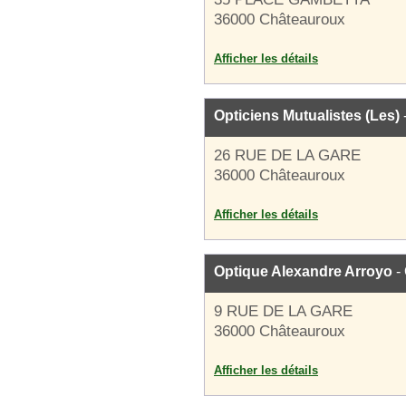
36000 Châteauroux
Afficher les détails
Opticiens Mutualistes (Les)
26 RUE DE LA GARE
36000 Châteauroux
Afficher les détails
Optique Alexandre Arroyo
- 
9 RUE DE LA GARE
36000 Châteauroux
Afficher les détails