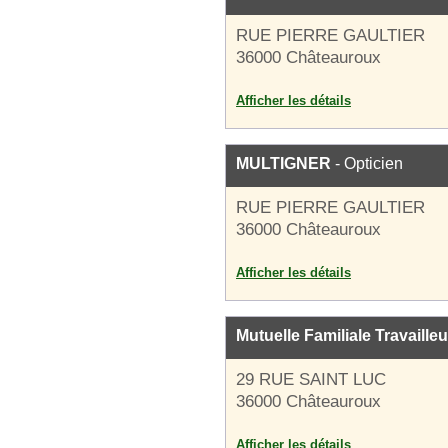
RUE PIERRE GAULTIER
36000 Châteauroux
Afficher les détails
MULTIGNER
- Opticien
RUE PIERRE GAULTIER
36000 Châteauroux
Afficher les détails
Mutuelle Familiale Travailleu
29 RUE SAINT LUC
36000 Châteauroux
Afficher les détails