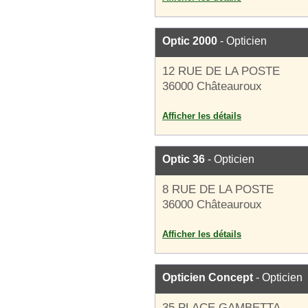
Optic 2000
- Opticien
12 RUE DE LA POSTE
36000 Châteauroux
Afficher les détails
Optic 36
- Opticien
8 RUE DE LA POSTE
36000 Châteauroux
Afficher les détails
Opticien Concept
- Opticien
35 PLACE GAMBETTA