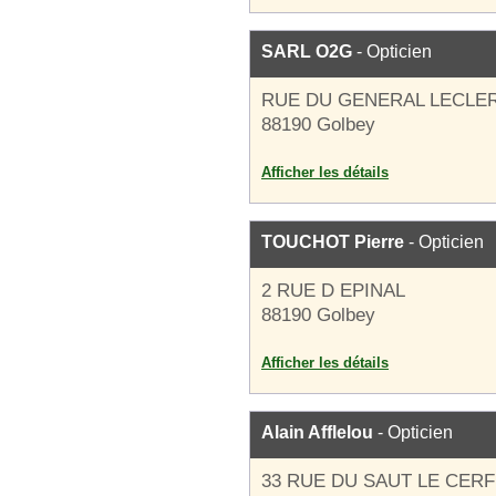
SARL O2G
- Opticien
RUE DU GENERAL LECLE
88190 Golbey
Afficher les détails
TOUCHOT Pierre
- Opticien
2 RUE D EPINAL
88190 Golbey
Afficher les détails
Alain Afflelou
- Opticien
33 RUE DU SAUT LE CERF