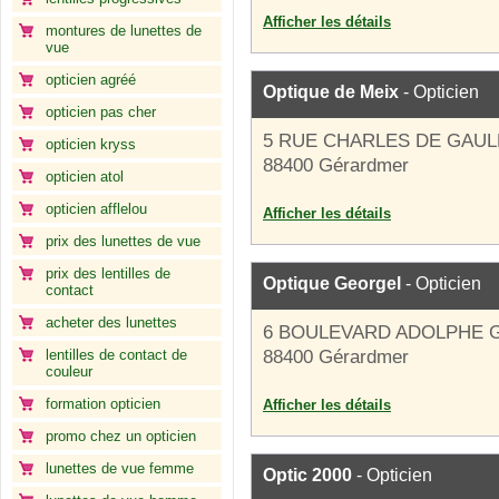
Afficher les détails
montures de lunettes de
vue
opticien agréé
Optique de Meix
- Opticien
opticien pas cher
5 RUE CHARLES DE GAUL
opticien kryss
88400 Gérardmer
opticien atol
opticien afflelou
Afficher les détails
prix des lunettes de vue
prix des lentilles de
Optique Georgel
- Opticien
contact
acheter des lunettes
6 BOULEVARD ADOLPHE 
lentilles de contact de
88400 Gérardmer
couleur
formation opticien
Afficher les détails
promo chez un opticien
lunettes de vue femme
Optic 2000
- Opticien