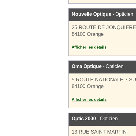
Nouvelle Optique
- Opticien
25 ROUTE DE JONQUIER
84100 Orange
Afficher les détails
Oma Optique
- Opticien
5 ROUTE NATIONALE 7 S
84100 Orange
Afficher les détails
Optic 2000
- Opticien
13 RUE SAINT MARTIN