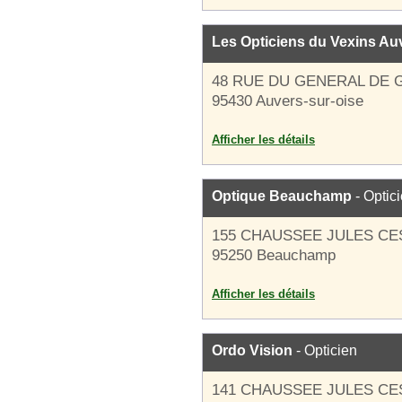
Les Opticiens du Vexins Au
48 RUE DU GENERAL DE 
95430 Auvers-sur-oise
Afficher les détails
Optique Beauchamp
- Optic
155 CHAUSSEE JULES CE
95250 Beauchamp
Afficher les détails
Ordo Vision
- Opticien
141 CHAUSSEE JULES CE