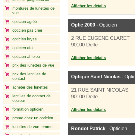
Afficher les détails
montures de lunettes de
vue
opticien agréé
Optic 2000
- Opticien
opticien pas cher
2 RUE EUGENE CLARET
opticien kryss
90100 Delle
opticien atol
opticien afflelou
Afficher les détails
prix des lunettes de vue
prix des lentilles de
Optique Saint Nicolas
- Opti
contact
acheter des lunettes
21 RUE SAINT NICOLAS
lentilles de contact de
90100 Delle
couleur
formation opticien
Afficher les détails
promo chez un opticien
lunettes de vue femme
Rondot Patrick
- Opticien