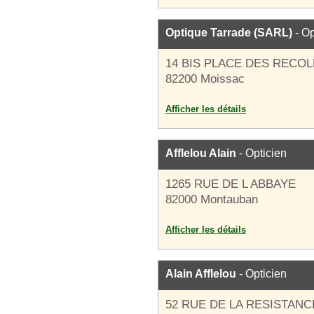
Optique Tarrade (SARL)
- Op
14 BIS PLACE DES RECO
82200 Moissac
Afficher les détails
Afflelou Alain
- Opticien
1265 RUE DE L ABBAYE
82000 Montauban
Afficher les détails
Alain Afflelou
- Opticien
52 RUE DE LA RESISTANC