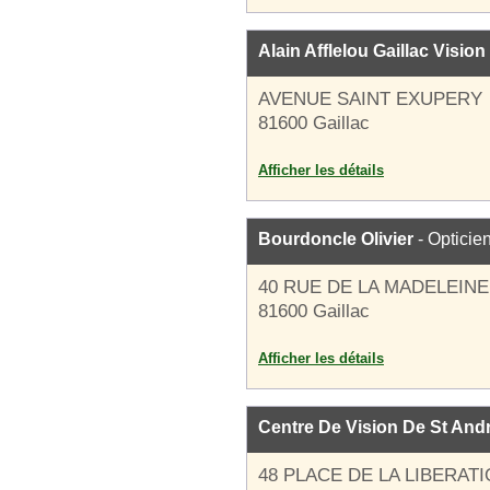
Alain Afflelou Gaillac Vision
AVENUE SAINT EXUPERY
81600 Gaillac
Afficher les détails
Bourdoncle Olivier
- Opticie
40 RUE DE LA MADELEINE
81600 Gaillac
Afficher les détails
Centre De Vision De St And
48 PLACE DE LA LIBERAT