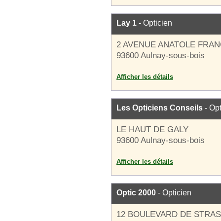
Lay 1
- Opticien
2 AVENUE ANATOLE FRA
93600 Aulnay-sous-bois
Afficher les détails
Les Opticiens Conseils
- Opt
LE HAUT DE GALY
93600 Aulnay-sous-bois
Afficher les détails
Optic 2000
- Opticien
12 BOULEVARD DE STRA