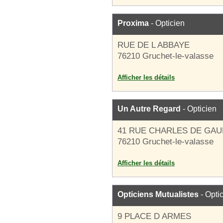
Proxima
- Opticien
RUE DE L ABBAYE
76210 Gruchet-le-valasse
Afficher les détails
Un Autre Regard
- Opticien
41 RUE CHARLES DE GAU
76210 Gruchet-le-valasse
Afficher les détails
Opticiens Mutualistes
- Opti
9 PLACE D ARMES