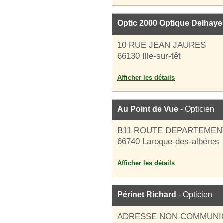
Optic 2000 Optique Delhaye
10 RUE JEAN JAURES
66130 Ille-sur-têt
Afficher les détails
Au Point de Vue
- Opticien
B11 ROUTE DEPARTEMENT
66740 Laroque-des-albères
Afficher les détails
Périnet Richard
- Opticien
ADRESSE NON COMMUNI