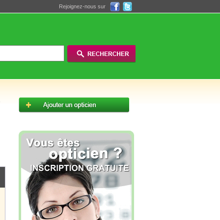
Rejoignez-nous sur