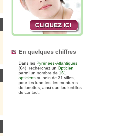
En quelques chiffres
Dans les
Pyrénées-Atlantiques
(64), recherchez un
Opticien
parmi un nombre de
161
opticiens
au sein de 31 villes,
pour les lunettes, les montures
de lunettes, ainsi que les lentilles
de contact.