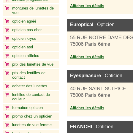
Afficher les détails
montures de lunettes de
vue
opticien agréé
Europtical
- Opticien
opticien pas cher
55 RUE NOTRE DAME DE
opticien kryss
75006 Paris 6ème
opticien atol
opticien afflelou
Afficher les détails
prix des lunettes de vue
prix des lentilles de
Eyespleasure
- Opticien
contact
acheter des lunettes
40 RUE SAINT SULPICE
lentilles de contact de
75006 Paris 6ème
couleur
formation opticien
Afficher les détails
promo chez un opticien
lunettes de vue femme
FRANCHI
- Opticien