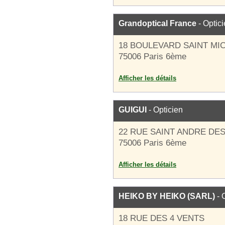
Grandoptical France
- Optic
18 BOULEVARD SAINT MI
75006 Paris 6ème
Afficher les détails
GUIGUI
- Opticien
22 RUE SAINT ANDRE DE
75006 Paris 6ème
Afficher les détails
HEIKO BY HEIKO (SARL)
- 
18 RUE DES 4 VENTS