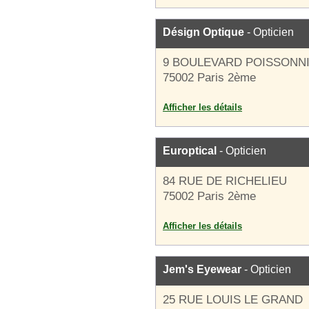
Désign Optique
- Opticien
9 BOULEVARD POISSONN
75002 Paris 2ème
Afficher les détails
Europtical
- Opticien
84 RUE DE RICHELIEU
75002 Paris 2ème
Afficher les détails
Jem's Eyewear
- Opticien
25 RUE LOUIS LE GRAND