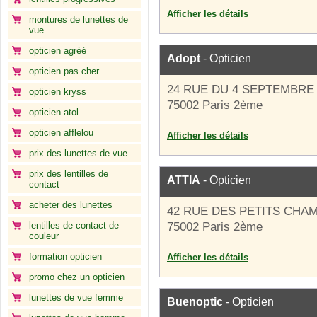
Afficher les détails
montures de lunettes de
vue
opticien agréé
Adopt
- Opticien
opticien pas cher
24 RUE DU 4 SEPTEMBRE
opticien kryss
75002 Paris 2ème
opticien atol
opticien afflelou
Afficher les détails
prix des lunettes de vue
prix des lentilles de
ATTIA
- Opticien
contact
acheter des lunettes
42 RUE DES PETITS CHA
lentilles de contact de
75002 Paris 2ème
couleur
formation opticien
Afficher les détails
promo chez un opticien
lunettes de vue femme
Buenoptic
- Opticien