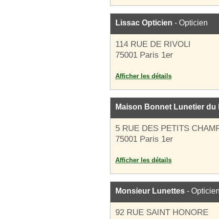
Lissac Opticien
- Opticien
114 RUE DE RIVOLI
75001 Paris 1er
Afficher les détails
Maison Bonnet Lunetier du 
5 RUE DES PETITS CHAM
75001 Paris 1er
Afficher les détails
Monsieur Lunettes
- Opticie
92 RUE SAINT HONORE