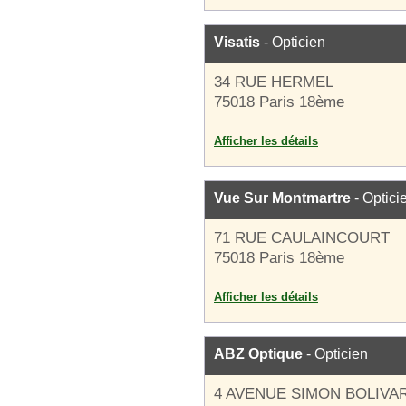
Visatis
- Opticien
34 RUE HERMEL
75018 Paris 18ème
Afficher les détails
Vue Sur Montmartre
- Optici
71 RUE CAULAINCOURT
75018 Paris 18ème
Afficher les détails
ABZ Optique
- Opticien
4 AVENUE SIMON BOLIVA