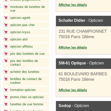
Afficher les détails
montures de lunettes de
vue
opticien agréé
Schafer Didier
- Opticien
opticien pas cher
231 RUE CHAMPIONNET
opticien kryss
75018 Paris 18ème
opticien atol
opticien afflelou
Afficher les détails
prix des lunettes de vue
prix des lentilles de
SM-61 Optique
- Opticien
contact
acheter des lunettes
61 BOULEVARD BARBES
lentilles de contact de
75018 Paris 18ème
couleur
formation opticien
Afficher les détails
promo chez un opticien
lunettes de vue femme
Sodop
- Opticien