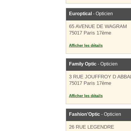
Europtical
- Opticien
65 AVENUE DE WAGRAM
75017 Paris 17ème
Afficher les détails
Family Optic
- Opticien
3 RUE JOUFFROY D ABBA
75017 Paris 17ème
Afficher les détails
Fashion'Optic
- Opticien
26 RUE LEGENDRE