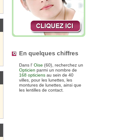
En quelques chiffres
Dans l'
Oise
(60), recherchez un
Opticien
parmi un nombre de
168 opticiens
au sein de 40
villes, pour les lunettes, les
montures de lunettes, ainsi que
les lentilles de contact.