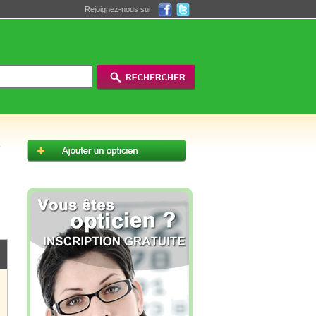
Rejoignez-nous sur