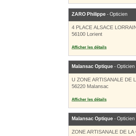
ZARO Philippe
- Opticien
4 PLACE ALSACE LORRAI
56100 Lorient
Afficher les détails
Malansac Optique
- Opticien
U ZONE ARTISANALE DE 
56220 Malansac
Afficher les détails
Malansac Optique
- Opticien
ZONE ARTISANALE DE LA