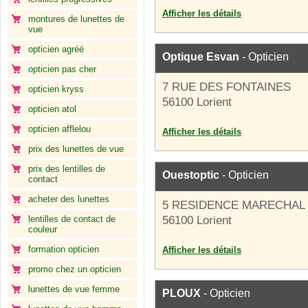
Afficher les détails
montures de lunettes de
vue
opticien agréé
Optique Esvan
- Opticien
opticien pas cher
7 RUE DES FONTAINES
opticien kryss
56100 Lorient
opticien atol
opticien afflelou
Afficher les détails
prix des lunettes de vue
prix des lentilles de
Ouestoptic
- Opticien
contact
acheter des lunettes
5 RESIDENCE MARECHAL
lentilles de contact de
56100 Lorient
couleur
formation opticien
Afficher les détails
promo chez un opticien
lunettes de vue femme
PLOUX
- Opticien