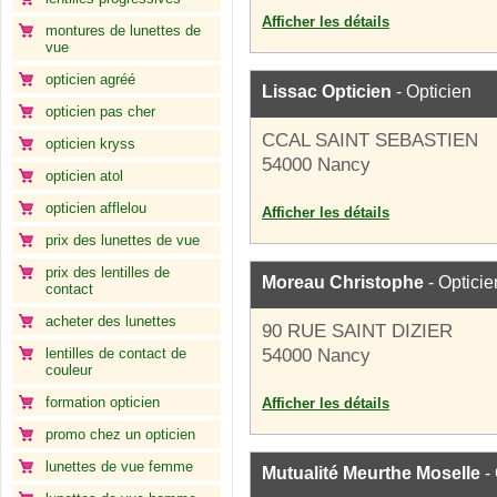
Afficher les détails
montures de lunettes de
vue
opticien agréé
Lissac Opticien
- Opticien
opticien pas cher
CCAL SAINT SEBASTIEN
opticien kryss
54000 Nancy
opticien atol
opticien afflelou
Afficher les détails
prix des lunettes de vue
prix des lentilles de
Moreau Christophe
- Opticie
contact
acheter des lunettes
90 RUE SAINT DIZIER
lentilles de contact de
54000 Nancy
couleur
formation opticien
Afficher les détails
promo chez un opticien
lunettes de vue femme
Mutualité Meurthe Moselle
- 