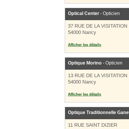
Optical Center
- Opticien
37 RUE DE LA VISITATION
54000 Nancy
Afficher les détails
Optique Morino
- Opticien
13 RUE DE LA VISITATION
54000 Nancy
Afficher les détails
Optique Traditionnelle Gane
11 RUE SAINT DIZIER