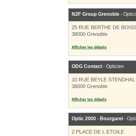
N2F Group Grenoble
- Optic
25 RUE BERTHE DE BOIS
38000 Grenoble
Afficher les détails
ODG Contact
- Opticien
10 RUE BEYLE STENDHAL
38000 Grenoble
Afficher les détails
Optic 2000 - Bourgarel
- Opt
2 PLACE DE L ETOILE