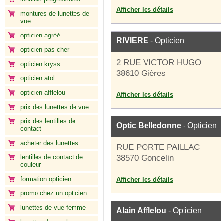
Afficher les détails
montures de lunettes de
vue
opticien agréé
RIVIERE
- Opticien
opticien pas cher
2 RUE VICTOR HUGO
opticien kryss
38610 Gières
opticien atol
opticien afflelou
Afficher les détails
prix des lunettes de vue
prix des lentilles de
Optic Belledonne
- Opticien
contact
acheter des lunettes
RUE PORTE PAILLAC
lentilles de contact de
38570 Goncelin
couleur
formation opticien
Afficher les détails
promo chez un opticien
lunettes de vue femme
Alain Afflelou
- Opticien