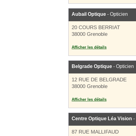
Aubail Optique
- Opticien
20 COURS BERRIAT
38000 Grenoble
Afficher les détails
Belgrade Optique
- Opticien
12 RUE DE BELGRADE
38000 Grenoble
Afficher les détails
Centre Optique Léa Vision
-
87 RUE MALLIFAUD