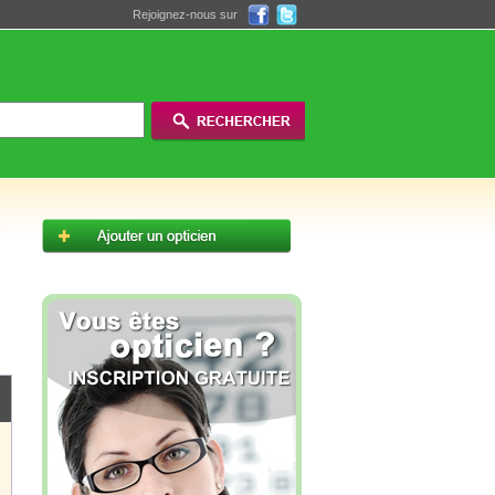
Rejoignez-nous sur