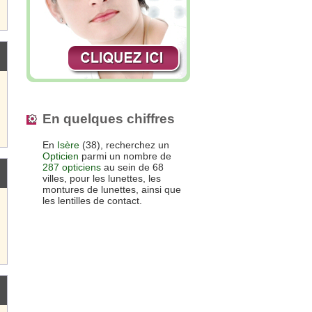
En quelques chiffres
En
Isère
(38), recherchez un
Opticien
parmi un nombre de
287 opticiens
au sein de 68
villes, pour les lunettes, les
montures de lunettes, ainsi que
les lentilles de contact.