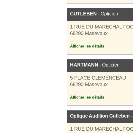
GUTLEBEN
- Opticien
1 RUE DU MARECHAL FO
68290 Masevaux
Afficher les détails
HARTMANN
- Opticien
5 PLACE CLEMENCEAU
68290 Masevaux
Afficher les détails
Optique Audition Gutleben
-
1 RUE DU MARECHAL FO