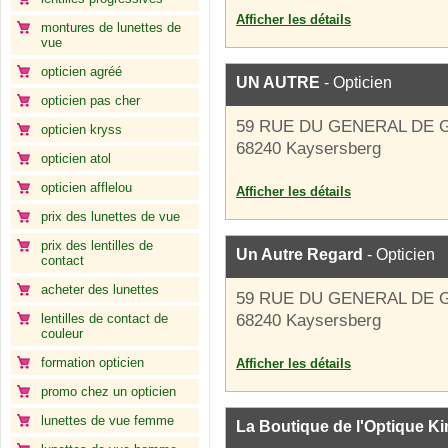
Afficher les détails
montures de lunettes de
vue
opticien agréé
UN AUTRE
- Opticien
opticien pas cher
59 RUE DU GENERAL DE 
opticien kryss
68240 Kaysersberg
opticien atol
opticien afflelou
Afficher les détails
prix des lunettes de vue
prix des lentilles de
Un Autre Regard
- Opticien
contact
acheter des lunettes
59 RUE DU GENERAL DE 
lentilles de contact de
68240 Kaysersberg
couleur
formation opticien
Afficher les détails
promo chez un opticien
lunettes de vue femme
La Boutique de l'Optique K