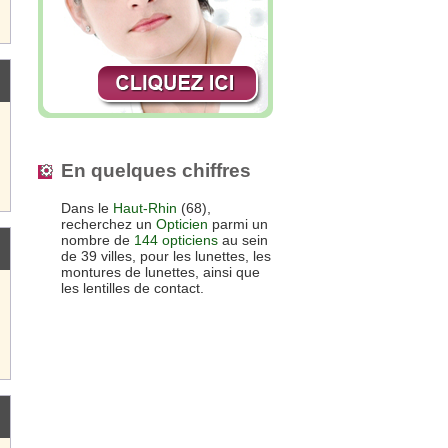
En quelques chiffres
Dans le
Haut-Rhin
(68),
recherchez un
Opticien
parmi un
nombre de
144 opticiens
au sein
de 39 villes, pour les lunettes, les
montures de lunettes, ainsi que
les lentilles de contact.