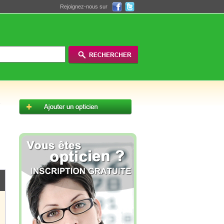
Rejoignez-nous sur