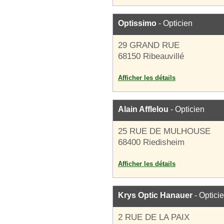
Optissimo
- Opticien
29 GRAND RUE
68150 Ribeauvillé
Afficher les détails
Alain Afflelou
- Opticien
25 RUE DE MULHOUSE
68400 Riedisheim
Afficher les détails
Krys Optic Hanauer
- Optici
2 RUE DE LA PAIX