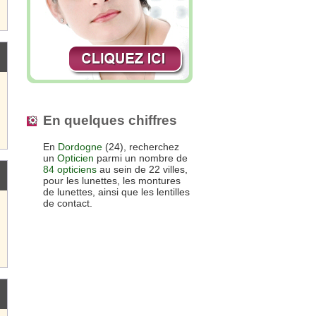
En quelques chiffres
En
Dordogne
(24), recherchez
un
Opticien
parmi un nombre de
84 opticiens
au sein de 22 villes,
pour les lunettes, les montures
de lunettes, ainsi que les lentilles
de contact.