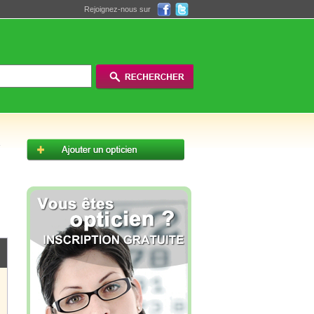
Rejoignez-nous sur