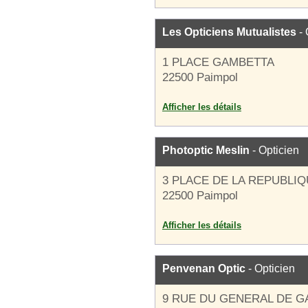
Les Opticiens Mutualistes
- 
1 PLACE GAMBETTA
22500 Paimpol
Afficher les détails
Photoptic Meslin
- Opticien
3 PLACE DE LA REPUBLI
22500 Paimpol
Afficher les détails
Penvenan Optic
- Opticien
9 RUE DU GENERAL DE G