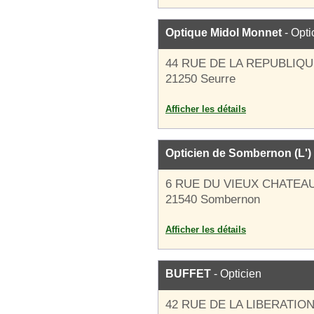
Optique Midol Monnet
- Opti
44 RUE DE LA REPUBLIQ
21250 Seurre
Afficher les détails
Opticien de Sombernon (L')
6 RUE DU VIEUX CHATEA
21540 Sombernon
Afficher les détails
BUFFET
- Opticien
42 RUE DE LA LIBERATIO