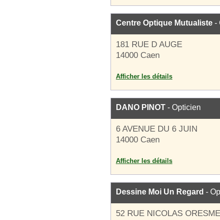
Centre Optique Mutualiste
- 
181 RUE D AUGE
14000 Caen
Afficher les détails
DANO PINOT
- Opticien
6 AVENUE DU 6 JUIN
14000 Caen
Afficher les détails
Dessine Moi Un Regard
- Op
52 RUE NICOLAS ORESM