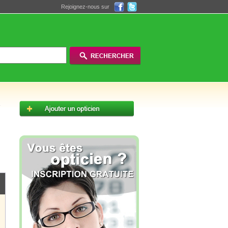
Rejoignez-nous sur