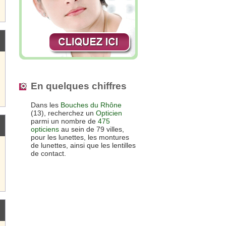
En quelques chiffres
Dans les
Bouches du Rhône
(13), recherchez un
Opticien
parmi un nombre de
475
opticiens
au sein de 79 villes,
pour les lunettes, les montures
de lunettes, ainsi que les lentilles
de contact.