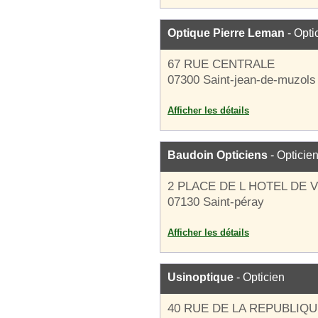
Optique Pierre Leman
- Opti
67 RUE CENTRALE
07300 Saint-jean-de-muzols
Afficher les détails
Baudoin Opticiens
- Opticie
2 PLACE DE L HOTEL DE V
07130 Saint-péray
Afficher les détails
Usinoptique
- Opticien
40 RUE DE LA REPUBLIQ