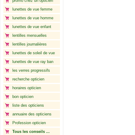
promo chez un opticien
lunettes de vue femme
lunettes de vue homme
lunettes de vue enfant
lentilles mensuelles
lentilles journalières
lunettes de soleil de vue
lunettes de vue ray ban
les verres progressifs
recherche opticien
horaires opticien
bon opticien
liste des opticiens
annuaire des opticiens
Profession opticien
Tous les conseils ...