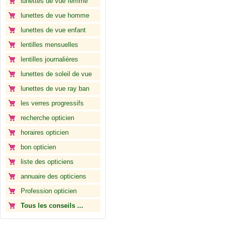
lunettes de vue femme
lunettes de vue homme
lunettes de vue enfant
lentilles mensuelles
lentilles journalières
lunettes de soleil de vue
lunettes de vue ray ban
les verres progressifs
recherche opticien
horaires opticien
bon opticien
liste des opticiens
annuaire des opticiens
Profession opticien
Tous les conseils ...