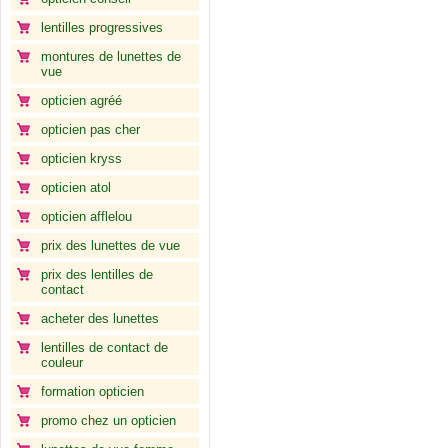
lentilles progressives
montures de lunettes de
vue
opticien agréé
opticien pas cher
opticien kryss
opticien atol
opticien afflelou
prix des lunettes de vue
prix des lentilles de
contact
acheter des lunettes
lentilles de contact de
couleur
formation opticien
promo chez un opticien