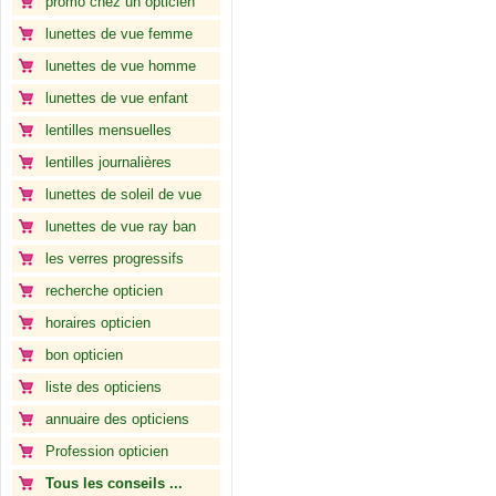
promo chez un opticien
lunettes de vue femme
lunettes de vue homme
lunettes de vue enfant
lentilles mensuelles
lentilles journalières
lunettes de soleil de vue
lunettes de vue ray ban
les verres progressifs
recherche opticien
horaires opticien
bon opticien
liste des opticiens
annuaire des opticiens
Profession opticien
Tous les conseils ...