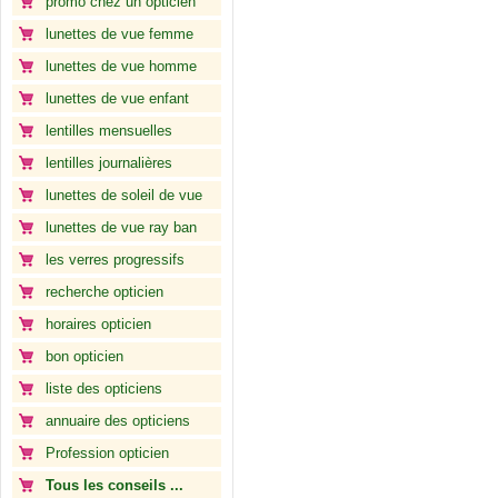
promo chez un opticien
lunettes de vue femme
lunettes de vue homme
lunettes de vue enfant
lentilles mensuelles
lentilles journalières
lunettes de soleil de vue
lunettes de vue ray ban
les verres progressifs
recherche opticien
horaires opticien
bon opticien
liste des opticiens
annuaire des opticiens
Profession opticien
Tous les conseils ...