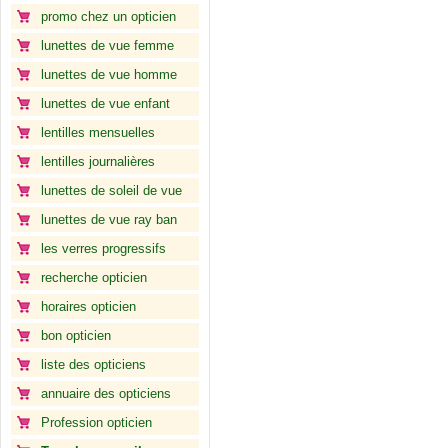
promo chez un opticien
lunettes de vue femme
lunettes de vue homme
lunettes de vue enfant
lentilles mensuelles
lentilles journalières
lunettes de soleil de vue
lunettes de vue ray ban
les verres progressifs
recherche opticien
horaires opticien
bon opticien
liste des opticiens
annuaire des opticiens
Profession opticien