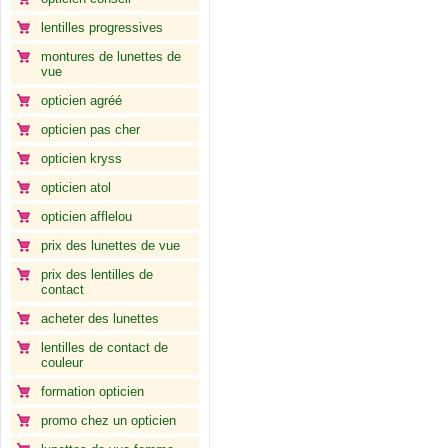
lentilles progressives
montures de lunettes de
vue
opticien agréé
opticien pas cher
opticien kryss
opticien atol
opticien afflelou
prix des lunettes de vue
prix des lentilles de
contact
acheter des lunettes
lentilles de contact de
couleur
formation opticien
promo chez un opticien