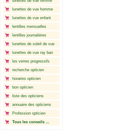
lunettes de vue femme
lunettes de vue homme
lunettes de vue enfant
lentilles mensuelles
lentilles journalières
lunettes de soleil de vue
lunettes de vue ray ban
les verres progressifs
recherche opticien
horaires opticien
bon opticien
liste des opticiens
annuaire des opticiens
Profession opticien
Tous les conseils ...