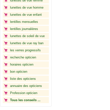
lunettes de vue femme
lunettes de vue homme
lunettes de vue enfant
lentilles mensuelles
lentilles journalières
lunettes de soleil de vue
lunettes de vue ray ban
les verres progressifs
recherche opticien
horaires opticien
bon opticien
liste des opticiens
annuaire des opticiens
Profession opticien
Tous les conseils ...