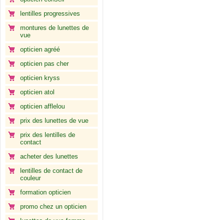
lentilles progressives
montures de lunettes de
vue
opticien agréé
opticien pas cher
opticien kryss
opticien atol
opticien afflelou
prix des lunettes de vue
prix des lentilles de
contact
acheter des lunettes
lentilles de contact de
couleur
formation opticien
promo chez un opticien