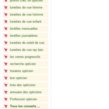
promo chez un opticien
lunettes de vue femme
lunettes de vue homme
lunettes de vue enfant
lentilles mensuelles
lentilles journalières
lunettes de soleil de vue
lunettes de vue ray ban
les verres progressifs
recherche opticien
horaires opticien
bon opticien
liste des opticiens
annuaire des opticiens
Profession opticien
Tous les conseils ...