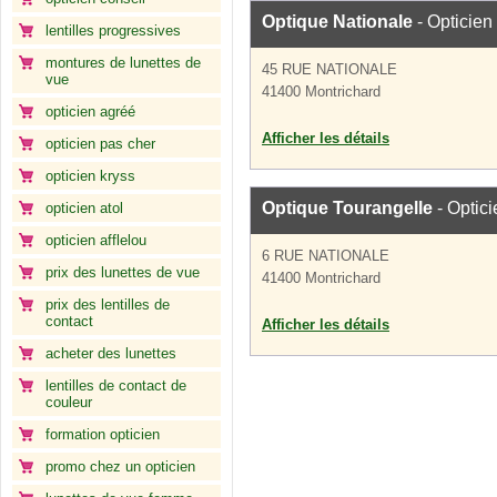
Optique Nationale
- Opticien
lentilles progressives
montures de lunettes de
45 RUE NATIONALE
vue
41400 Montrichard
opticien agréé
Afficher les détails
opticien pas cher
opticien kryss
Optique Tourangelle
- Optici
opticien atol
opticien afflelou
6 RUE NATIONALE
prix des lunettes de vue
41400 Montrichard
prix des lentilles de
contact
Afficher les détails
acheter des lunettes
lentilles de contact de
couleur
formation opticien
promo chez un opticien