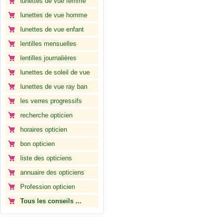
lunettes de vue femme
lunettes de vue homme
lunettes de vue enfant
lentilles mensuelles
lentilles journalières
lunettes de soleil de vue
lunettes de vue ray ban
les verres progressifs
recherche opticien
horaires opticien
bon opticien
liste des opticiens
annuaire des opticiens
Profession opticien
Tous les conseils ...