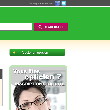
Rejoignez-nous sur