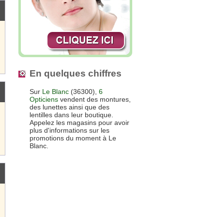
En quelques chiffres
Sur
Le Blanc
(36300),
6
Opticiens
vendent des montures,
des lunettes ainsi que des
lentilles dans leur boutique.
Appelez les magasins pour avoir
plus d'informations sur les
promotions du moment à Le
Blanc.