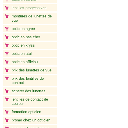
lentilles progressives
montures de lunettes de
vue
opticien agréé
opticien pas cher
opticien kryss
opticien atol
opticien afflelou
prix des lunettes de vue
prix des lentilles de
contact
acheter des lunettes
lentilles de contact de
couleur
formation opticien
promo chez un opticien