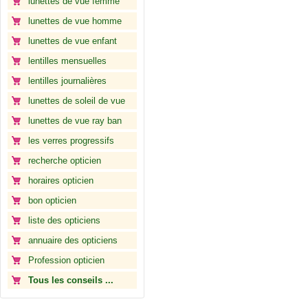
lunettes de vue femme
lunettes de vue homme
lunettes de vue enfant
lentilles mensuelles
lentilles journalières
lunettes de soleil de vue
lunettes de vue ray ban
les verres progressifs
recherche opticien
horaires opticien
bon opticien
liste des opticiens
annuaire des opticiens
Profession opticien
Tous les conseils ...