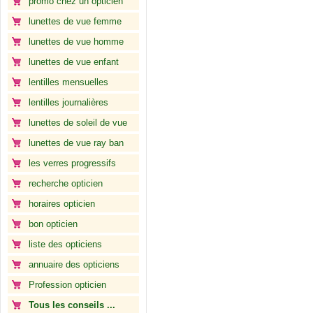
promo chez un opticien
lunettes de vue femme
lunettes de vue homme
lunettes de vue enfant
lentilles mensuelles
lentilles journalières
lunettes de soleil de vue
lunettes de vue ray ban
les verres progressifs
recherche opticien
horaires opticien
bon opticien
liste des opticiens
annuaire des opticiens
Profession opticien
Tous les conseils ...