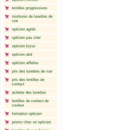
lentilles progressives
montures de lunettes de
vue
opticien agréé
opticien pas cher
opticien kryss
opticien atol
opticien afflelou
prix des lunettes de vue
prix des lentilles de
contact
acheter des lunettes
lentilles de contact de
couleur
formation opticien
promo chez un opticien