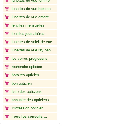
lunettes de vue femme
lunettes de vue homme
lunettes de vue enfant
lentilles mensuelles
lentilles journalières
lunettes de soleil de vue
lunettes de vue ray ban
les verres progressifs
recherche opticien
horaires opticien
bon opticien
liste des opticiens
annuaire des opticiens
Profession opticien
Tous les conseils ...