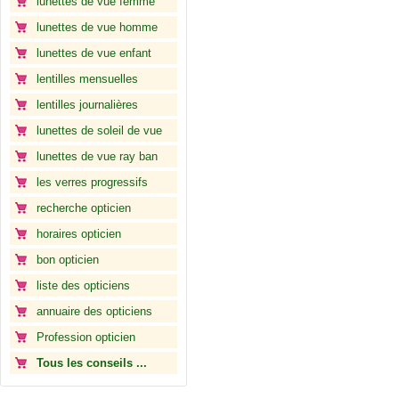
lunettes de vue femme
lunettes de vue homme
lunettes de vue enfant
lentilles mensuelles
lentilles journalières
lunettes de soleil de vue
lunettes de vue ray ban
les verres progressifs
recherche opticien
horaires opticien
bon opticien
liste des opticiens
annuaire des opticiens
Profession opticien
Tous les conseils ...