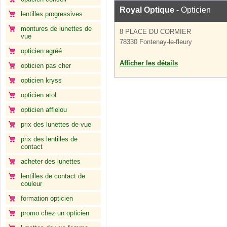
Royal Optique
- Opticien
lentilles progressives
montures de lunettes de
8 PLACE DU CORMIER
vue
78330 Fontenay-le-fleury
opticien agréé
Afficher les détails
opticien pas cher
opticien kryss
opticien atol
opticien afflelou
prix des lunettes de vue
prix des lentilles de
contact
acheter des lunettes
lentilles de contact de
couleur
formation opticien
promo chez un opticien