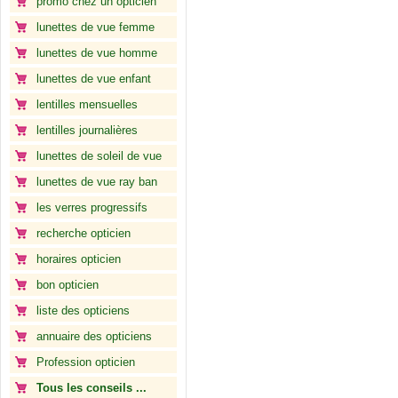
promo chez un opticien
lunettes de vue femme
lunettes de vue homme
lunettes de vue enfant
lentilles mensuelles
lentilles journalières
lunettes de soleil de vue
lunettes de vue ray ban
les verres progressifs
recherche opticien
horaires opticien
bon opticien
liste des opticiens
annuaire des opticiens
Profession opticien
Tous les conseils ...