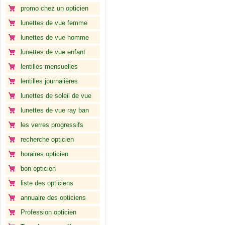
promo chez un opticien
lunettes de vue femme
lunettes de vue homme
lunettes de vue enfant
lentilles mensuelles
lentilles journalières
lunettes de soleil de vue
lunettes de vue ray ban
les verres progressifs
recherche opticien
horaires opticien
bon opticien
liste des opticiens
annuaire des opticiens
Profession opticien