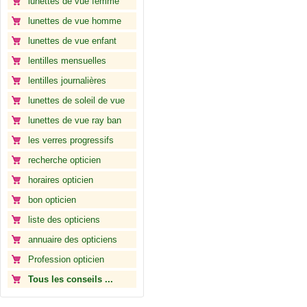
lunettes de vue femme
lunettes de vue homme
lunettes de vue enfant
lentilles mensuelles
lentilles journalières
lunettes de soleil de vue
lunettes de vue ray ban
les verres progressifs
recherche opticien
horaires opticien
bon opticien
liste des opticiens
annuaire des opticiens
Profession opticien
Tous les conseils ...