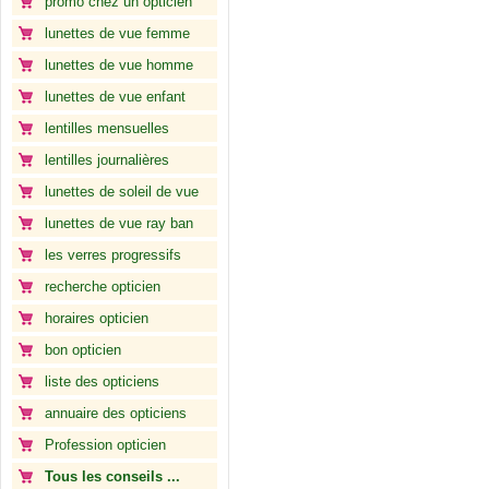
promo chez un opticien
lunettes de vue femme
lunettes de vue homme
lunettes de vue enfant
lentilles mensuelles
lentilles journalières
lunettes de soleil de vue
lunettes de vue ray ban
les verres progressifs
recherche opticien
horaires opticien
bon opticien
liste des opticiens
annuaire des opticiens
Profession opticien
Tous les conseils ...